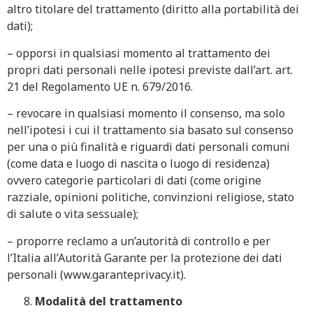
altro titolare del trattamento (diritto alla portabilità dei
dati);
– opporsi in qualsiasi momento al trattamento dei
propri dati personali nelle ipotesi previste dall’art. art.
21 del Regolamento UE n. 679/2016.
– revocare in qualsiasi momento il consenso, ma solo
nell’ipotesi i cui il trattamento sia basato sul consenso
per una o più finalità e riguardi dati personali comuni
(come data e luogo di nascita o luogo di residenza)
ovvero categorie particolari di dati (come origine
razziale, opinioni politiche, convinzioni religiose, stato
di salute o vita sessuale);
– proporre reclamo a un’autorità di controllo e per
l’Italia all’Autorità Garante per la protezione dei dati
personali (www.garanteprivacy.it).
Modalità del trattamento