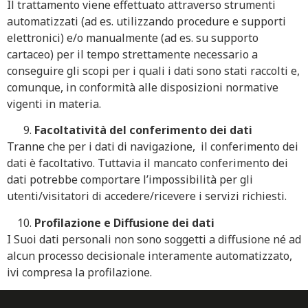
Il trattamento viene effettuato attraverso strumenti
automatizzati (ad es. utilizzando procedure e supporti
elettronici) e/o manualmente (ad es. su supporto
cartaceo) per il tempo strettamente necessario a
conseguire gli scopi per i quali i dati sono stati raccolti e,
comunque, in conformità alle disposizioni normative
vigenti in materia.
Facoltatività del conferimento dei dati
Tranne che per i dati di navigazione, il conferimento dei
dati è facoltativo. Tuttavia il mancato conferimento dei
dati potrebbe comportare l’impossibilità per gli
utenti/visitatori di accedere/ricevere i servizi richiesti.
Profilazione e Diffusione dei dati
I Suoi dati personali non sono soggetti a diffusione né ad
alcun processo decisionale interamente automatizzato,
ivi compresa la profilazione.