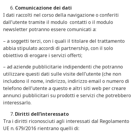
Comunicazione dei dati
I dati raccolti nel corso della navigazione o conferiti
dall’utente tramite il modulo contatti o il modulo
newsletter potranno essere comunicati a:
– a soggetti terzi, con i quali il titolare del trattamento
abbia stipulato accordi di partnership, con il solo
obiettivo di erogare i servizi offerti;
– ad aziende pubblicitarie indipendenti che potranno
utilizzare questi dati sulle visite dell’utente (che non
includono il nome, indirizzo, indirizzo email o numero di
telefono dell’utente a questo e altri siti web per creare
annunci pubblicitari su prodotti e servizi che potrebbero
interessarlo.
Diritti dell’interessato
Tra i diritti riconosciuti agli interessati dal Regolamento
UE n. 679/2016 rientrano quelli di: