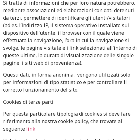
Si tratta di informazioni che per loro natura potrebbero,
mediante associazioni ed elaborazioni con dati detenuti
da terzi, permettere di identificare gli utenti/visitatori
(ad es. l’indirizzo IP, il sistema operativo installato sul
dispositivo dell’utente, il browser con il quale viene
effettuata la navigazione, l’ora in cui la navigazione si
svolge, le pagine visitate e i link selezionati all’interno di
queste ultime, la durata di visualizzazione delle singole
pagine, i siti web di provenienza).
Questi dati, in forma anonima, vengono utilizzati solo
per informazioni di tipo statistico e per controllare il
corretto funzionamento del sito.
Cookies di terze parti
Per questa particolare tipologia di cookies si deve fare
riferimento alla nostra cookie policy, che trovate al
seguente
link