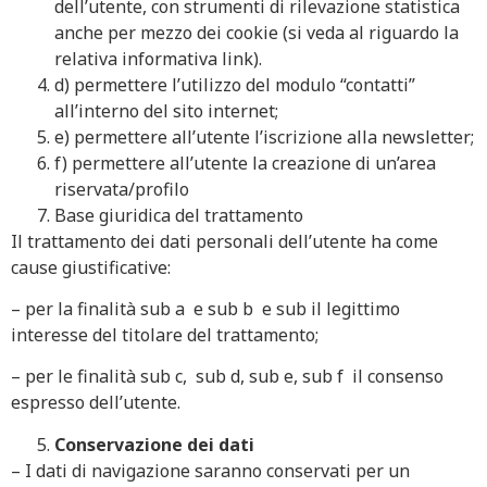
dell’utente, con strumenti di rilevazione statistica
anche per mezzo dei cookie (si veda al riguardo la
relativa informativa link).
d) permettere l’utilizzo del modulo “contatti”
all’interno del sito internet;
e) permettere all’utente l’iscrizione alla newsletter;
f) permettere all’utente la creazione di un’area
riservata/profilo
Base giuridica del trattamento
Il trattamento dei dati personali dell’utente ha come
cause giustificative:
– per la finalità sub a e sub b e sub il legittimo
interesse del titolare del trattamento;
– per le finalità sub c, sub d, sub e, sub f il consenso
espresso dell’utente.
Conservazione dei dati
– I dati di navigazione saranno conservati per un