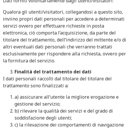
Dati forniti volontariamente dagli utenti/visitatori:
Qualora gli utenti/visitatori, collegandosi a questo sito,
inviino propri dati personali per accedere a determinati
servizi ovvero per effettuare richieste in posta
elettronica, ciò comporta l’acquisizione, da parte del
titolare del trattamento, dell’indirizzo del mittente e/o di
altri eventuali dati personali che verranno trattati
esclusivamente per rispondere alla richiesta, ovvero per
la fornitura del servizio.
Finalità del trattamento dei dati
I dati personali raccolti dal titolare del titolare del
trattamento sono finalizzati a:
a) assicurare all’utente la migliore erogazione e
gestione del servizio;
b) rilevare la qualità dei servizi e del grado di
soddisfazione degli utenti;
c) la rilevazione dei comportamenti di navigazione