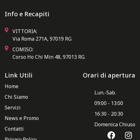
Info e Recapiti
VITTORIA:
Via Roma 271A, 97019 RG
COMISO:
Corso Ho Chi Min 48, 97013 RG
Link Utili
Orari di apertura
Home
Lun.-Sab.
Chi Siamo
09:00 - 13:00
Servizi
16:30 - 20:30
News e Promo
Domenica Chiuso
Contatti
Privacy Policy