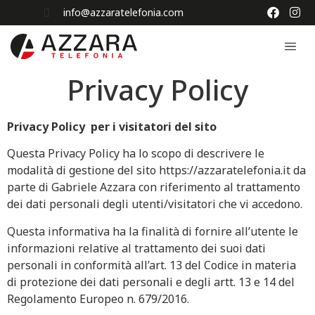
info@azzaratelefonia.com
Privacy Policy
Privacy Policy per i visitatori del sito
Questa Privacy Policy ha lo scopo di descrivere le
modalità di gestione del sito https://azzaratelefonia.it da
parte di Gabriele Azzara con riferimento al trattamento
dei dati personali degli utenti/visitatori che vi accedono.
Questa informativa ha la finalità di fornire all’utente le
informazioni relative al trattamento dei suoi dati
personali in conformità all’art. 13 del Codice in materia
di protezione dei dati personali e degli artt. 13 e 14 del
Regolamento Europeo n. 679/2016.