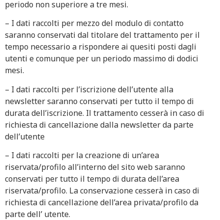
periodo non superiore a tre mesi.
– I dati raccolti per mezzo del modulo di contatto
saranno conservati dal titolare del trattamento per il
tempo necessario a rispondere ai quesiti posti dagli
utenti e comunque per un periodo massimo di dodici
mesi.
– I dati raccolti per l’iscrizione dell’utente alla
newsletter saranno conservati per tutto il tempo di
durata dell’iscrizione. Il trattamento cesserà in caso di
richiesta di cancellazione dalla newsletter da parte
dell’utente
– I dati raccolti per la creazione di un’area
riservata/profilo all’interno del sito web saranno
conservati per tutto il tempo di durata dell’area
riservata/profilo. La conservazione cesserà in caso di
richiesta di cancellazione dell’area privata/profilo da
parte dell’ utente.