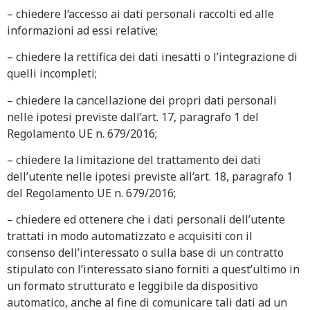
– chiedere l’accesso ai dati personali raccolti ed alle
informazioni ad essi relative;
– chiedere la rettifica dei dati inesatti o l’integrazione di
quelli incompleti;
– chiedere la cancellazione dei propri dati personali
nelle ipotesi previste dall’art. 17, paragrafo 1 del
Regolamento UE n. 679/2016;
– chiedere la limitazione del trattamento dei dati
dell’utente nelle ipotesi previste all’art. 18, paragrafo 1
del Regolamento UE n. 679/2016;
– chiedere ed ottenere che i dati personali dell’utente
trattati in modo automatizzato e acquisiti con il
consenso dell’interessato o sulla base di un contratto
stipulato con l’interessato siano forniti a quest’ultimo in
un formato strutturato e leggibile da dispositivo
automatico, anche al fine di comunicare tali dati ad un