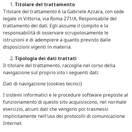
Titolare del trattamento
Titolare del trattamento è la Gabriele Azzara, con sede
legale in Vittoria, via Roma 271/A, Responsabile del
trattamento dei dati. Egli assume il compito e la
responsabilità di osservare scrupolosamente le
istruzioni e di adempiere a quanto previsto dalle
disposizioni vigenti in materia.
Tipologia dei dati trattati
Il titolare del trattamento, raccoglie nel corso della
navigazione sul proprio sito i seguenti dati:
Dati di navigazione (cookies tecnici)
I sistemi informatici e le procedure software preposte al
funzionamento di questo sito acquisiscono, nel normale
esercizio, alcuni dati che vengono poi trasmessi
implicitamente nell’uso dei protocolli di comunicazione
Internet.